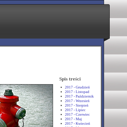
Spis treści
2017 - Grudzień
2017 - Listopad
2017 - Październik
2017 - Wrzesień
2017 - Sierpień
2017 - Lipiec
2017 - Czerwiec
2017 - Maj
2017 - Kwiecień