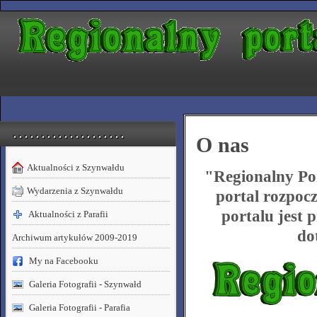
. . . . . . . . . . . . . . . . . . . .
O nas
Aktualności z Szynwałdu
"Regionalny Por
Wydarzenia z Szynwałdu
portal rozpocz
portalu jest
Aktualności z Parafii
do
Archiwum artykułów 2009-2019
My na Facebooku
Galeria Fotografii - Szynwałd
Galeria Fotografii - Parafia