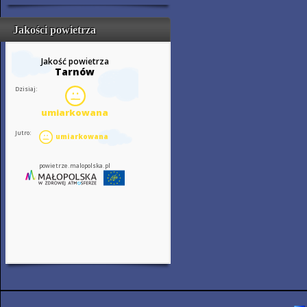
Jakości powietrza