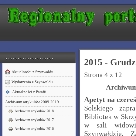
. . . . . . . . . . . . . . . . . . . .
2015 - Grudz
Aktualności z Szynwałdu
Strona 4 z 12
Wydarzenia z Szynwałdu
Archiwum
Aktualności z Parafii
Apetyt na czereś
Archiwum artykułów 2009-2019
Solskiego zap
Archiwum artykułów 2018
Bibliotek w Skrz
Archiwum artykułów 2017
w sali widowi
Archiwum artykułów 2016
Szynwałdzie. 