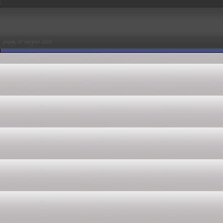
piątek, 07 sierpień 2026