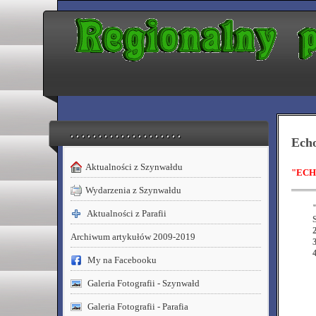
. . . . . . . . . . . . . . . . . . . .
Ech
Aktualności z Szynwałdu
"ECH
Wydarzenia z Szynwałdu
Aktualności z Parafii
Archiwum artykułów 2009-2019
My na Facebooku
Galeria Fotografii - Szynwałd
Galeria Fotografii - Parafia