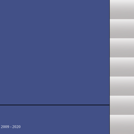
 2009 - 2020