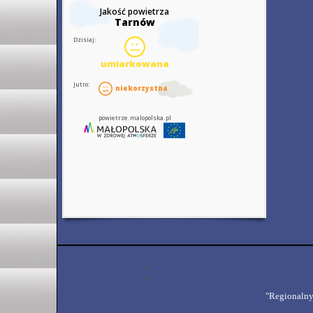
"Regionalny