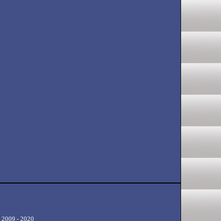
 2009 - 2020