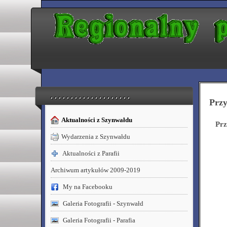
. . . . . . . . . . . . . . . . . . . .
Przy
Aktualności z Szynwałdu
Prz
Wydarzenia z Szynwałdu
Aktualności z Parafii
Archiwum artykułów 2009-2019
My na Facebooku
Galeria Fotografii - Szynwałd
Galeria Fotografii - Parafia