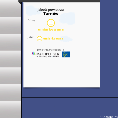
"Regionalny